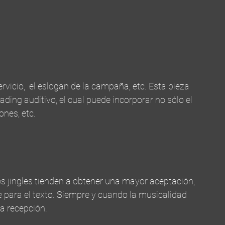
vicio,  el eslogan de la campaña, etc. Esta pieza 
ading auditivo, el cual puede incorporar no sólo el 
ones, etc.
os jingles tienden a obtener una mayor aceptación, 
 para el texto. Siempre y cuando la musicalidad 
a recepción.