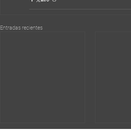
Entradas recientes