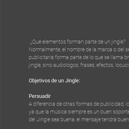
 ¿Qué elementos forman parte de un jingle?
Normalmente, el nombre de la marca o del ser
publicitaria forma parte de lo que se llama br
jingle, sino audiologos, frases, efectos, locuci
Objetivos de un Jingle:
Persuadir
A diferencia de otras formas de publicidad, l
ya que la música siempre es un buen soporte
del Jingle sea buena, el mensaje tendrá buen